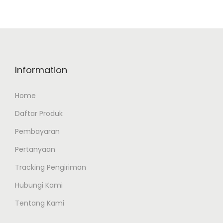
Information
Home
Daftar Produk
Pembayaran
Pertanyaan
Tracking Pengiriman
Hubungi Kami
Tentang Kami