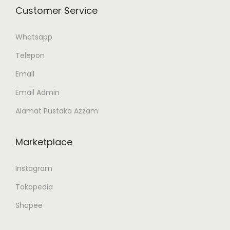
Customer Service
Whatsapp
Telepon
Email
Email Admin
Alamat Pustaka Azzam
Marketplace
Instagram
Tokopedia
Shopee