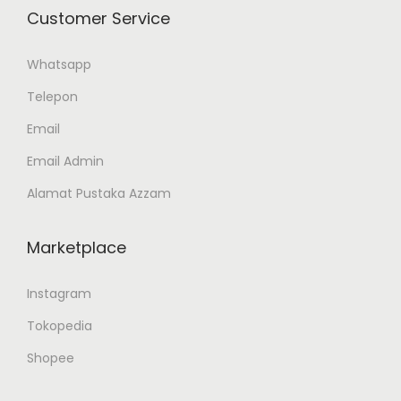
Customer Service
Whatsapp
Telepon
Email
Email Admin
Alamat Pustaka Azzam
Marketplace
Instagram
Tokopedia
Shopee