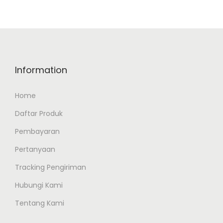
Information
Home
Daftar Produk
Pembayaran
Pertanyaan
Tracking Pengiriman
Hubungi Kami
Tentang Kami