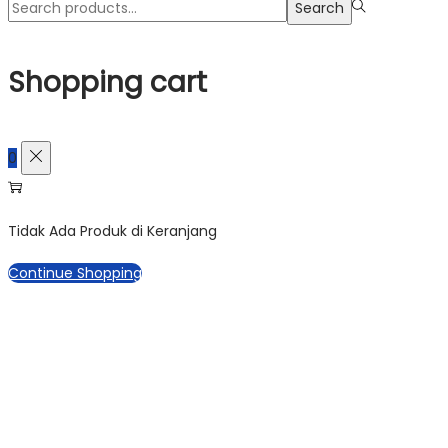
Search
Shopping cart
0
Tidak Ada Produk di Keranjang
Continue Shopping