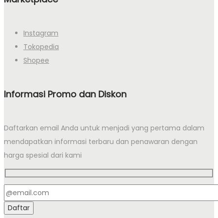
Instagram
Tokopedia
Shopee
Informasi Promo dan Diskon
Daftarkan email Anda untuk menjadi yang pertama dalam
mendapatkan informasi terbaru dan penawaran dengan
harga spesial dari kami