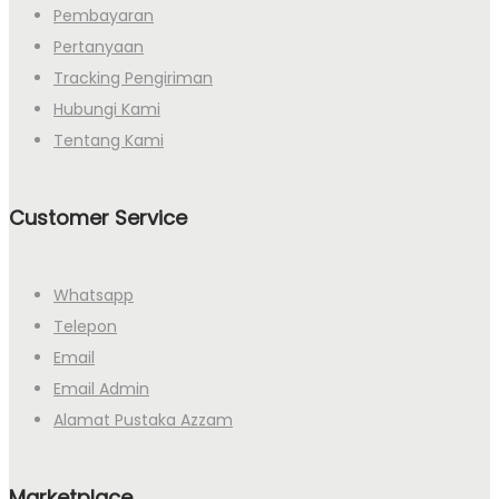
Pembayaran
Pertanyaan
Tracking Pengiriman
Hubungi Kami
Tentang Kami
Customer Service
Whatsapp
Telepon
Email
Email Admin
Alamat Pustaka Azzam
Marketplace