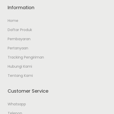
Information
Home
Daftar Produk
Pembayaran
Pertanyaan
Tracking Pengiriman
Hubungi Kami
Tentang Kami
Customer Service
Whatsapp
Telepon