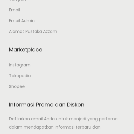
Email
Email Admin
Alamat Pustaka Azzam
Marketplace
Instagram
Tokopedia
Shopee
Informasi Promo dan Diskon
Daftarkan email Anda untuk menjadi yang pertama
dalam mendapatkan informasi terbaru dan