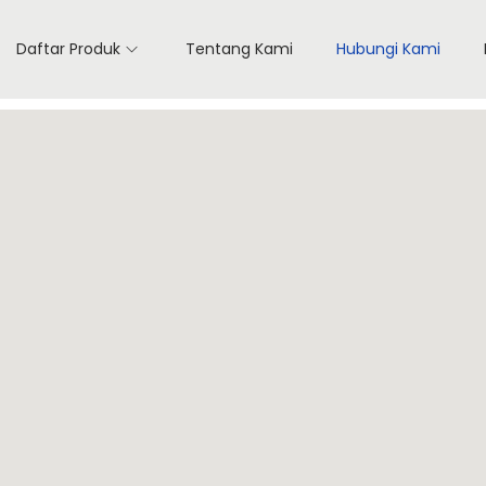
Daftar Produk
Tentang Kami
Hubungi Kami