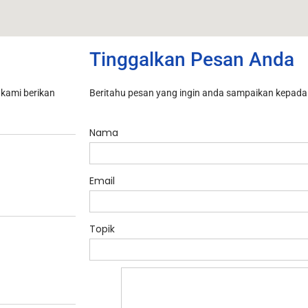
Tinggalkan Pesan Anda
kami berikan
Beritahu pesan yang ingin anda sampaikan kepada 
Nama
Email
Topik