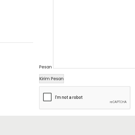
Pesan