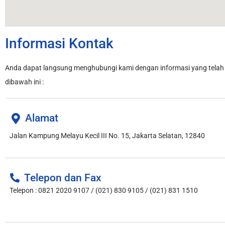
Informasi Kontak
Anda dapat langsung menghubungi kami dengan informasi yang telah 
dibawah ini :
Alamat
Jalan Kampung Melayu Kecil III No. 15, Jakarta Selatan, 12840
Telepon dan Fax
Telepon : 0821 2020 9107 / (021) 830 9105 / (021) 831 1510