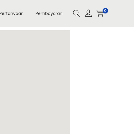
0
Pertanyaan
Pembayaran