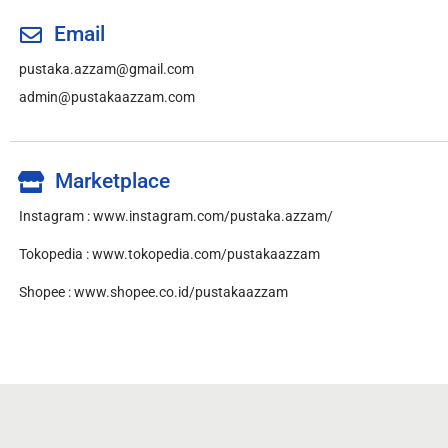
Email
pustaka.azzam@gmail.com
admin@pustakaazzam.com
Marketplace
Instagram :
www.instagram.com/pustaka.azzam/
Tokopedia :
www.tokopedia.com/pustakaazzam
Shopee :
www.shopee.co.id/pustakaazzam