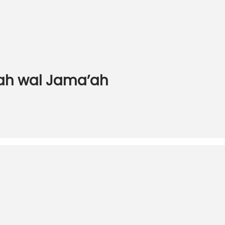
nah wal Jama’ah