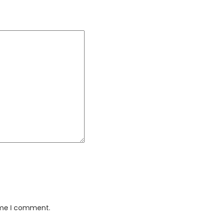
time I comment.