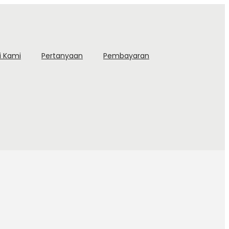
i Kami
Pertanyaan
Pembayaran