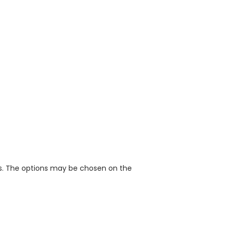
ts. The options may be chosen on the