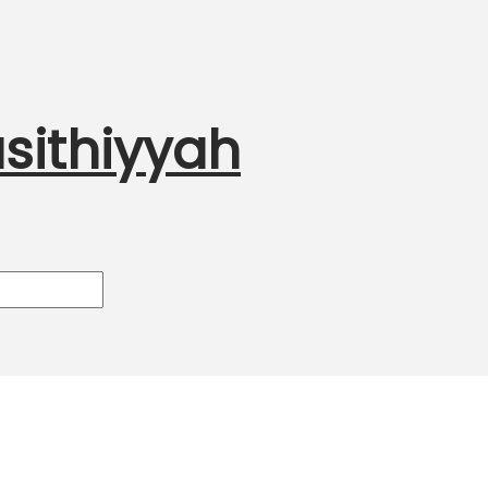
sithiyyah