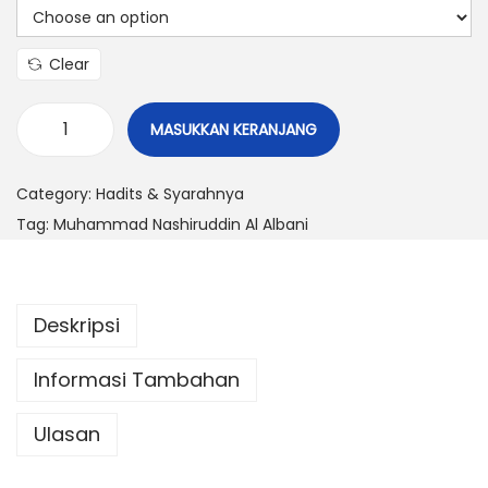
Clear
MASUKKAN KERANJANG
Category:
Hadits & Syarahnya
Tag:
Muhammad Nashiruddin Al Albani
Deskripsi
Informasi Tambahan
Ulasan