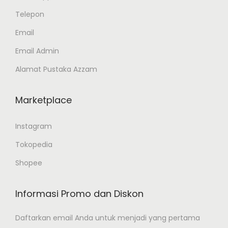
Telepon
Email
Email Admin
Alamat Pustaka Azzam
Marketplace
Instagram
Tokopedia
Shopee
Informasi Promo dan Diskon
Daftarkan email Anda untuk menjadi yang pertama