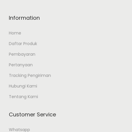
Information
Home
Daftar Produk
Pembayaran
Pertanyaan
Tracking Pengiriman
Hubungi Kami
Tentang Kami
Customer Service
Whatsapp