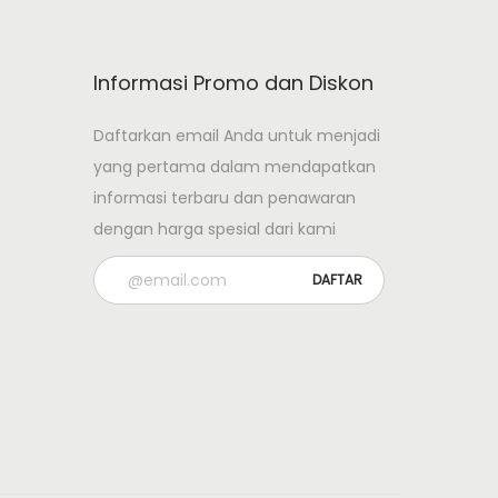
Informasi Promo dan Diskon
Daftarkan email Anda untuk menjadi
yang pertama dalam mendapatkan
informasi terbaru dan penawaran
dengan harga spesial dari kami