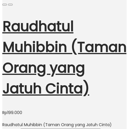
Raudhatul
Muhibbin (Taman
Orang yang
Jatuh Cinta)
Rp
199.000
Raudhatul Muhibbin (Taman Orang yang Jatuh Cinta)