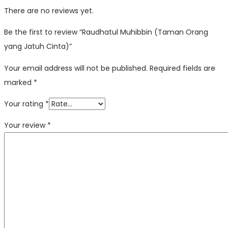
There are no reviews yet.
Be the first to review “Raudhatul Muhibbin (Taman Orang
yang Jatuh Cinta)”
Your email address will not be published.
Required fields are
marked
*
Your rating
*
Your review
*