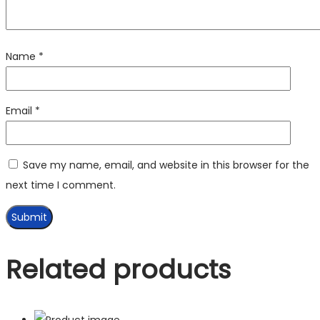
Name
*
Email
*
Save my name, email, and website in this browser for the
next time I comment.
Related products