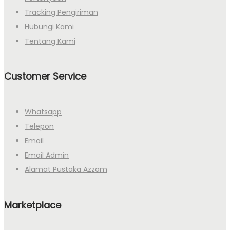
Tracking Pengiriman
Hubungi Kami
Tentang Kami
Customer Service
Whatsapp
Telepon
Email
Email Admin
Alamat Pustaka Azzam
Marketplace