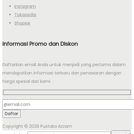
Instagram
Tokopedia
Shopee
Informasi Promo dan Diskon
Daftarkan email Anda untuk menjadi yang pertama dalam
mendapatkan informasi terbaru dan penawaran dengan
harga spesial dari kami
Copyright © 2026
Pustaka Azzam