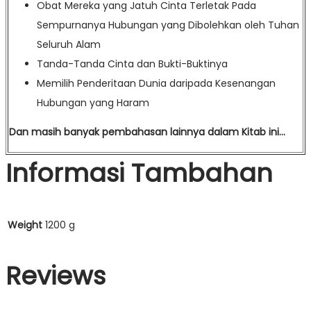
Obat Mereka yang Jatuh Cinta Terletak Pada
Sempurnanya Hubungan yang Dibolehkan oleh Tuhan
Seluruh Alam
Tanda-Tanda Cinta dan Bukti-Buktinya
Memilih Penderitaan Dunia daripada Kesenangan
Hubungan yang Haram
Dan masih banyak pembahasan lainnya dalam Kitab ini…
Informasi Tambahan
Weight
1200 g
Reviews