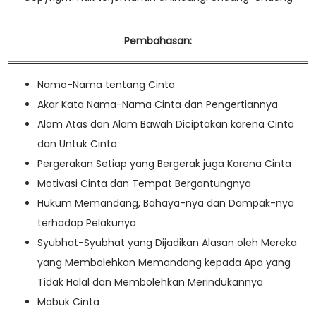
Pembahasan:
Nama-Nama tentang Cinta
Akar Kata Nama-Nama Cinta dan Pengertiannya
Alam Atas dan Alam Bawah Diciptakan karena Cinta
dan Untuk Cinta
Pergerakan Setiap yang Bergerak juga Karena Cinta
Motivasi Cinta dan Tempat Bergantungnya
Hukum Memandang, Bahaya-nya dan Dampak-nya
terhadap Pelakunya
Syubhat-Syubhat yang Dijadikan Alasan oleh Mereka
yang Membolehkan Memandang kepada Apa yang
Tidak Halal dan Membolehkan Merindukannya
Mabuk Cinta