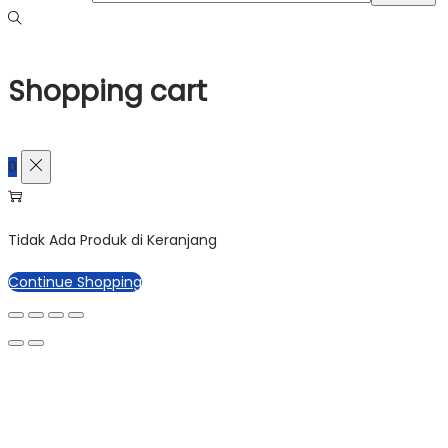
Shopping cart
0
Tidak Ada Produk di Keranjang
Continue Shopping