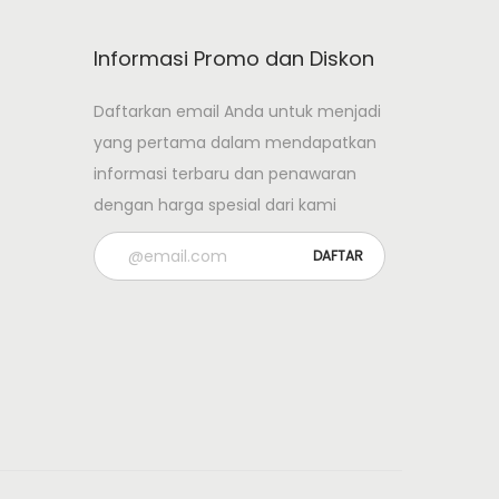
Informasi Promo dan Diskon
Daftarkan email Anda untuk menjadi
yang pertama dalam mendapatkan
informasi terbaru dan penawaran
dengan harga spesial dari kami