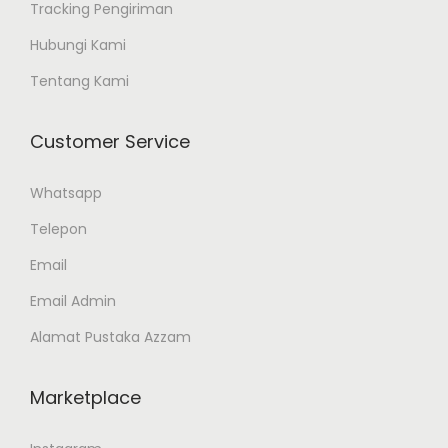
Tracking Pengiriman
Hubungi Kami
Tentang Kami
Customer Service
Whatsapp
Telepon
Email
Email Admin
Alamat Pustaka Azzam
Marketplace