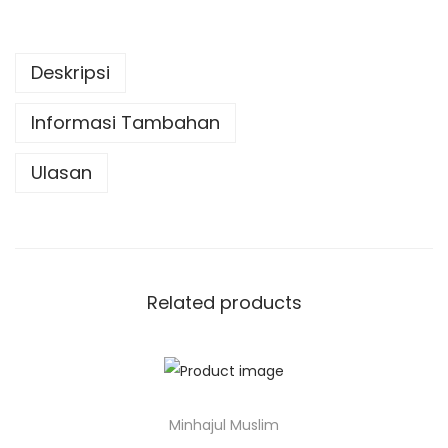
Deskripsi
Informasi Tambahan
Ulasan
Related products
Minhajul Muslim