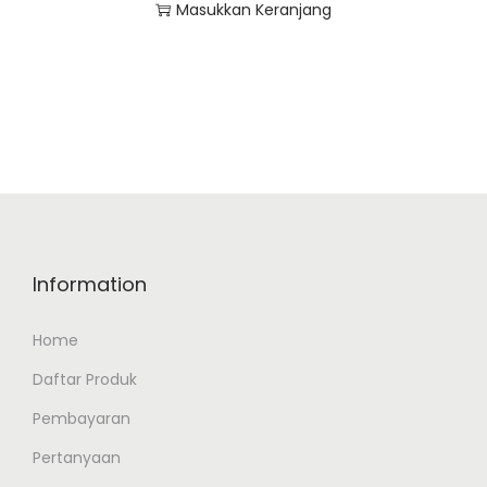
Masukkan Keranjang
Information
Home
Daftar Produk
Pembayaran
Pertanyaan