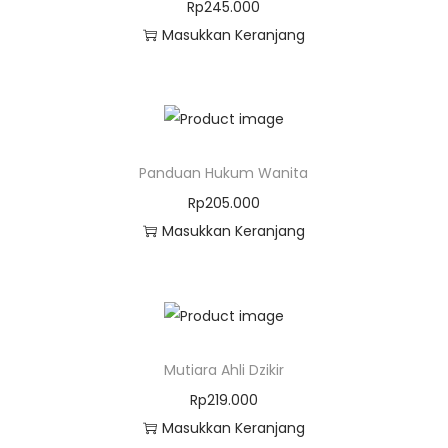
Rp
245.000
Masukkan Keranjang
Panduan Hukum Wanita
Rp
205.000
Masukkan Keranjang
Mutiara Ahli Dzikir
Rp
219.000
Masukkan Keranjang