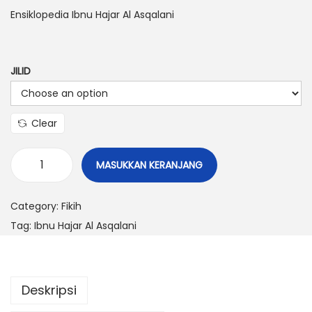
Ensiklopedia Ibnu Hajar Al Asqalani
JILID
Clear
MASUKKAN KERANJANG
Category:
Fikih
Tag:
Ibnu Hajar Al Asqalani
Deskripsi