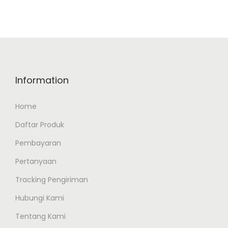
Information
Home
Daftar Produk
Pembayaran
Pertanyaan
Tracking Pengiriman
Hubungi Kami
Tentang Kami