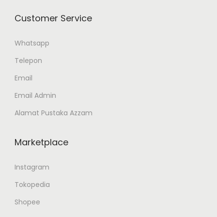
Customer Service
Whatsapp
Telepon
Email
Email Admin
Alamat Pustaka Azzam
Marketplace
Instagram
Tokopedia
Shopee