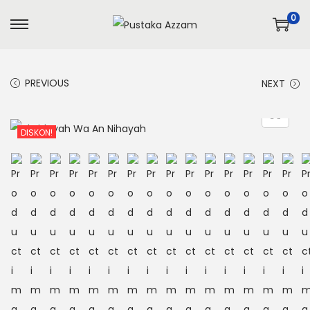
0
PREVIOUS
NEXT
DISKON!