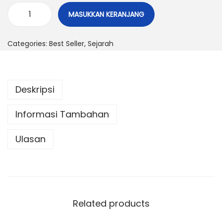
MASUKKAN KERANJANG
Categories:
Best Seller
,
Sejarah
Deskripsi
Informasi Tambahan
Ulasan
Related products