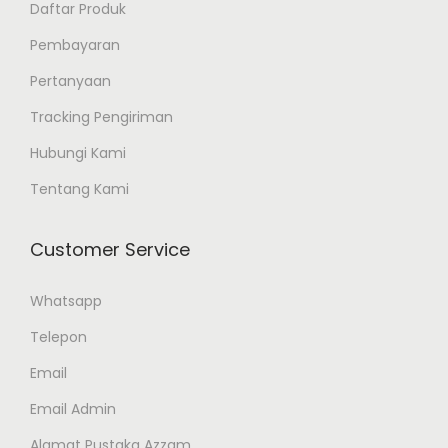
Daftar Produk
Pembayaran
Pertanyaan
Tracking Pengiriman
Hubungi Kami
Tentang Kami
Customer Service
Whatsapp
Telepon
Email
Email Admin
Alamat Pustaka Azzam