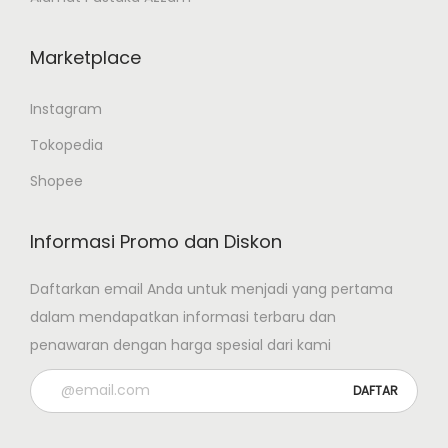
Marketplace
Instagram
Tokopedia
Shopee
Informasi Promo dan Diskon
Daftarkan email Anda untuk menjadi yang pertama
dalam mendapatkan informasi terbaru dan
penawaran dengan harga spesial dari kami